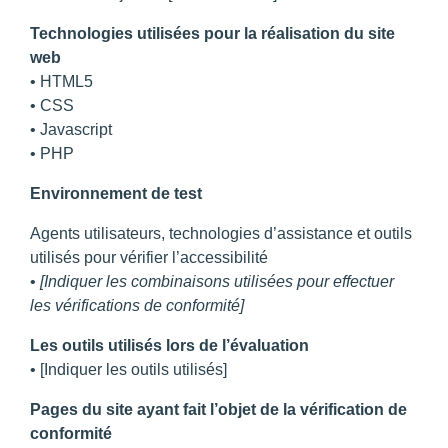
Technologies utilisées pour la réalisation du site
web
• HTML5
• CSS
• Javascript
• PHP
Environnement de test
Agents utilisateurs, technologies d’assistance et outils
utilisés pour vérifier l’accessibilité
•
[Indiquer les combinaisons utilisées pour effectuer
les vérifications de conformité]
Les outils utilisés lors de l’évaluation
• [Indiquer les outils utilisés]
Pages du site ayant fait l’objet de la vérification de
conformité