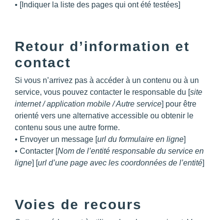
• [Indiquer la liste des pages qui ont été testées]
Retour d’information et
contact
Si vous n’arrivez pas à accéder à un contenu ou à un
service, vous pouvez contacter le responsable du [
site
internet / application mobile / Autre service
] pour être
orienté vers une alternative accessible ou obtenir le
contenu sous une autre forme.
• Envoyer un message [
url du formulaire en ligne
]
• Contacter [
Nom de l’entité responsable du service en
ligne
] [
url d’une page avec les coordonnées de l’entité
]
Voies de recours