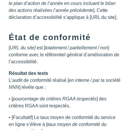
le plan d’action de l’année en cours incluant le bilan
des actions réalisées l’année précédente
]. Cette
déclaration d’accessibilité s’applique à [URL du site].
État de conformité
[
URL du site]
est [
totalement / partiellement / non
]
conforme avec le référentiel général d’amélioration de
l’accessibilité.
Résultat des tests
L’audit de conformité réalisé [
en interne / par la société
NNN
] révèle que :
• [
pourcentage de critères RGAA respectés
] des
critères RGAA sont respectés.
• [Facultatif] Le taux moyen de conformité du service
en ligne s’élève à [
taux moyen de conformité du