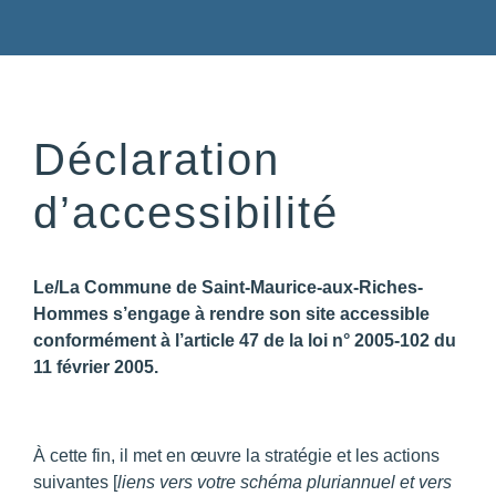
Déclaration
d’accessibilité
Le/La Commune de Saint-Maurice-aux-Riches-
Hommes s’engage à rendre son site accessible
conformément à l’article 47 de la loi n° 2005-102 du
11 février 2005.
À cette fin, il met en œuvre la stratégie et les actions
suivantes [
liens vers votre schéma pluriannuel et vers