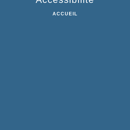
ACCUEIL