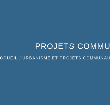
PROJETS COMM
CCUEIL
/
URBANISME ET PROJETS COMMUNA