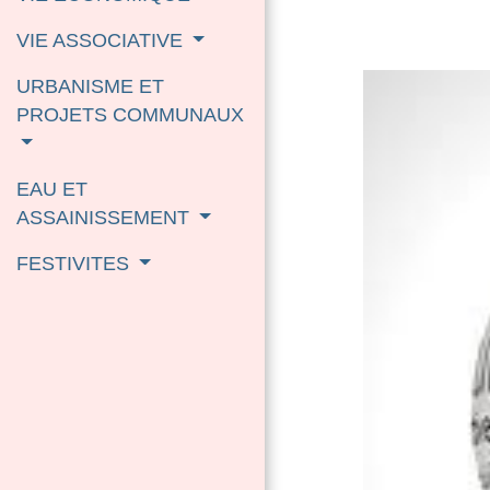
VIE ASSOCIATIVE
URBANISME ET
PROJETS COMMUNAUX
EAU ET
ASSAINISSEMENT
FESTIVITES