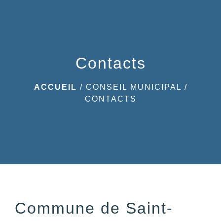
menu
Contacts
ACCUEIL
/
CONSEIL MUNICIPAL
/
CONTACTS
Commune de Saint-