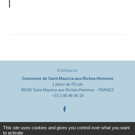
Contacts
Commune de Saint-Maurice-aux-Riches-Hommes
1 place de l'Ecole
89190 Saint-Maurice-aux-Riches-Hommes - FRANCE
+33 3 86 88 46 19
This site uses cookies and gives you control over what you want
to activate