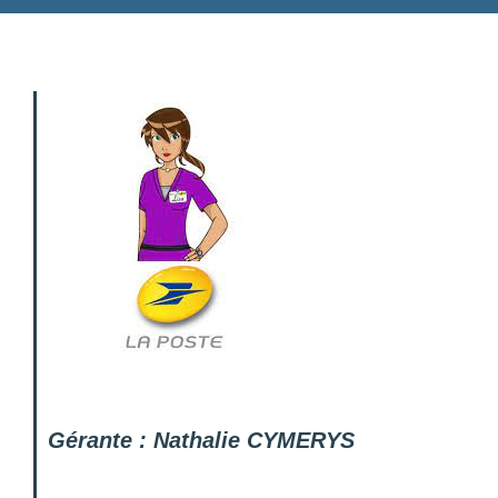
Gérante : Nathalie CYMERYS