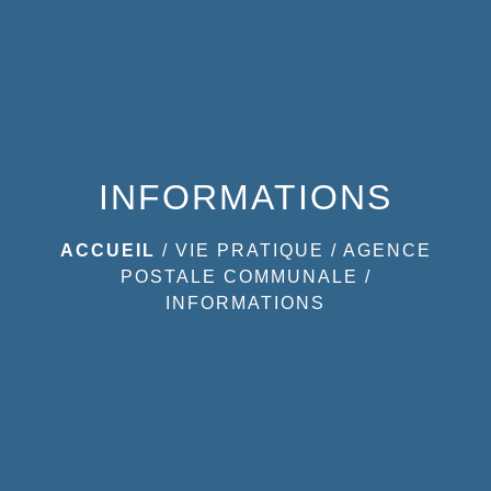
menu
INFORMATIONS
ACCUEIL
/
VIE PRATIQUE
/
AGENCE
POSTALE COMMUNALE
/
INFORMATIONS