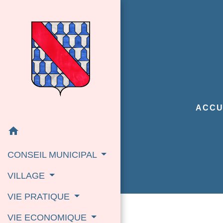
ACCU
home
CONSEIL MUNICIPAL
VILLAGE
VIE PRATIQUE
VIE ECONOMIQUE