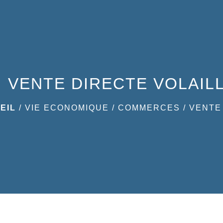
VENTE DIRECTE VOLAILL
EIL
/
VIE ECONOMIQUE
/
COMMERCES
/
VENTE 