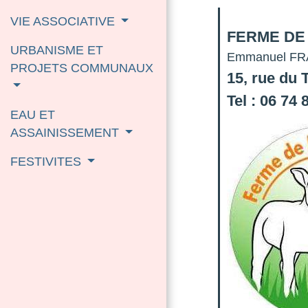
VIE ASSOCIATIVE
FERME DE
URBANISME ET
Emmanuel F
PROJETS COMMUNAUX
15, rue d
Tel : 06 74 
EAU ET
ASSAINISSEMENT
FESTIVITES