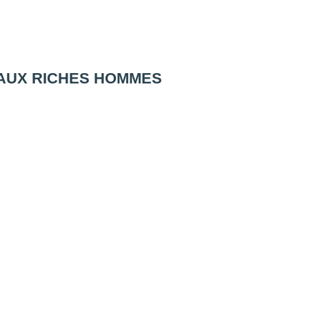
CE AUX RICHES HOMMES