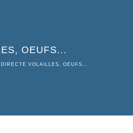
ES, OEUFS...
DIRECTE VOLAILLES, OEUFS...