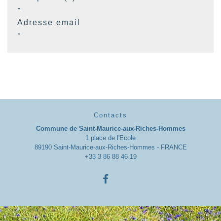
-
Adresse email
-
Contacts
Commune de Saint-Maurice-aux-Riches-Hommes
1 place de l'Ecole
89190 Saint-Maurice-aux-Riches-Hommes - FRANCE
+33 3 86 88 46 19