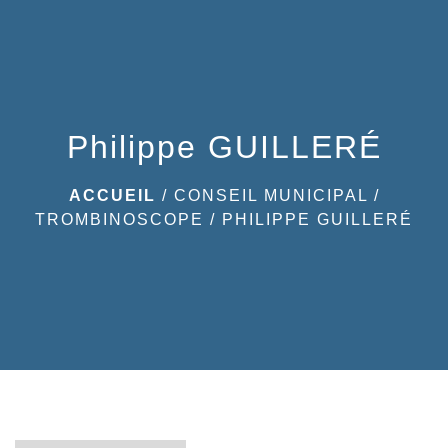
menu
Philippe GUILLERÉ
ACCUEIL
/
CONSEIL MUNICIPAL
/
TROMBINOSCOPE
/
PHILIPPE GUILLERÉ