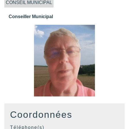
CONSEIL MUNICIPAL
Conseiller Municipal
Coordonnées
Téléphone(s)