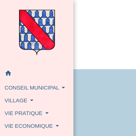
home
CONSEIL MUNICIPAL
VILLAGE
VIE PRATIQUE
VIE ECONOMIQUE