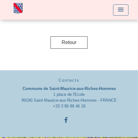
menu
Retour
Contacts
Commune de Saint-Maurice-aux-Riches-Hommes
1 place de l'Ecole
89190 Saint-Maurice-aux-Riches-Hommes - FRANCE
+33 3 86 88 46 19